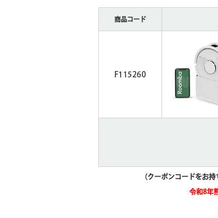
商品コード
F115260
（クーポンコードをお持
令和8年