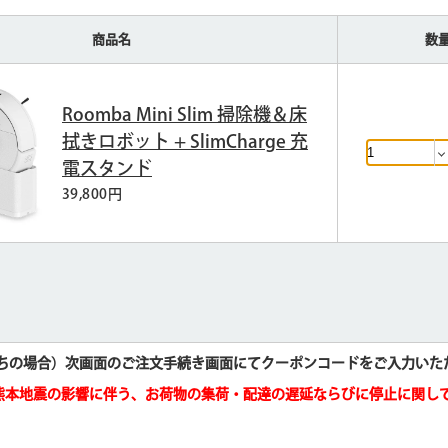
商品名
数
Roomba Mini Slim 掃除機＆床
拭きロボット + SlimCharge 充
電スタンド
39,800円
ちの場合）次画面のご注文手続き画面にてクーポンコードをご入力いた
熊本地震の影響に伴う、お荷物の集荷・配達の遅延ならびに停止に関し