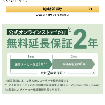
いただけます。