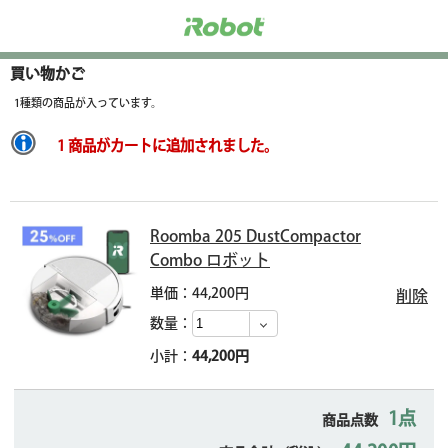
買い物かご
1種類の商品が入っています。
1 商品がカートに追加されました。
Roomba 205 DustCompactor
Combo ロボット
単価：44,200円
削除
数量：
小計：
44,200円
1点
商品点数