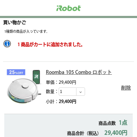
買い物かご
1種類の商品が入っています。
1 商品がカートに追加されました。
Roomba 105 Combo ロボット
単価：29,400円
削除
数量：
小計：
29,400円
1点
商品点数
29,400円
商品合計（税込）