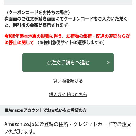
（クーポンコードをお持ちの場合）
次画面のご注文手続き画面にてクーポンコードをご入力いただく
と、割引後の金額が表示されます。
令和8年熊本地震の影響に伴う、お荷物の集荷・配達の遅延ならび
に停止に関して
（※佐川急便サイトに遷移します※）
ご注文手続きへ進む
買い物を続ける
購入ガイドはこちら
■Amazonアカウントでお支払いをご希望の方
Amazon.co.jpにご登録の住所・クレジットカードでご注文
いただけます。