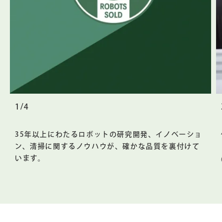
1/4
35年以上にわたるロボットの研究開発、イノベーショ
ン、清掃に関するノウハウが、確かな品質を裏付けて
います。