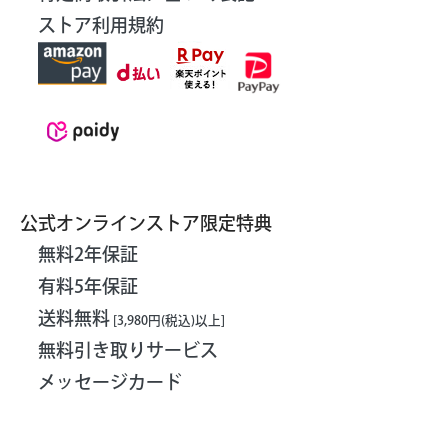
ストア利用規約
公式オンラインストア限定特典
無料2年保証
有料5年保証
送料無料
[3,980円(税込)以上]
無料引き取りサービス
メッセージカード