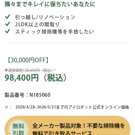
隅々までキレイに保ちたいあなたに
引っ越し/リノベーション
2LDK以上の間取り
スティック掃除機等を手放したい
【30,000円OFF】
▼
通常価格128,400円（税込）
*
98,400円
（税込）
製品番号：N185060
2026/4/28–2026/5/31までのアイロボット公式オンライン価格