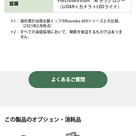
PrecisionVision™ AI テクノロジー
認識
（LiDAR＋カメラ＋LEDライト）
国内累計出荷台数トップのRoomba 600シリーズとの比較。
（2025年2月時点）
すべての家庭環境において、期間を保証するものではありま
せん。
よくあるご質問
この製品のオプション・消耗品