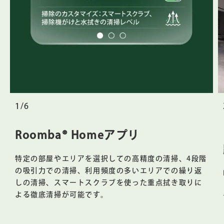
1/6
Roomba® Homeアプリ
特定の部屋やエリアを選択しての高精度の清掃、4段階
の吸引力での清掃、利用頻度の多いエリアでの繰り返
しの清掃、スマートスクラブを使った重点拭き取りに
よる徹底清掃が可能です。