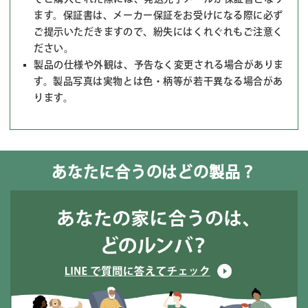
ます。保証書は、メーカー保証をお受けになる際に必ず
ご提示いただきますので、紛失にはくれぐれもご注意く
ださい。
製品の仕様や外観は、予告なく変更される場合がありま
す。製品写真は実物とは色・柄等が若干異なる場合があ
ります。
あなたに合うのはどの製品？