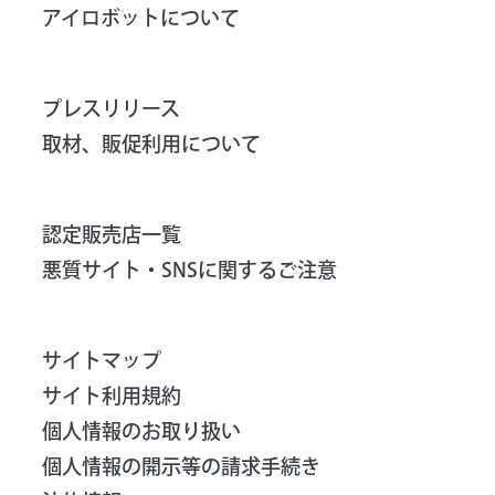
アイロボットについて
プレスリリース
取材、販促利用について
認定販売店一覧
悪質サイト・SNSに関するご注意
サイトマップ
サイト利用規約
個人情報のお取り扱い
個人情報の開示等の請求手続き