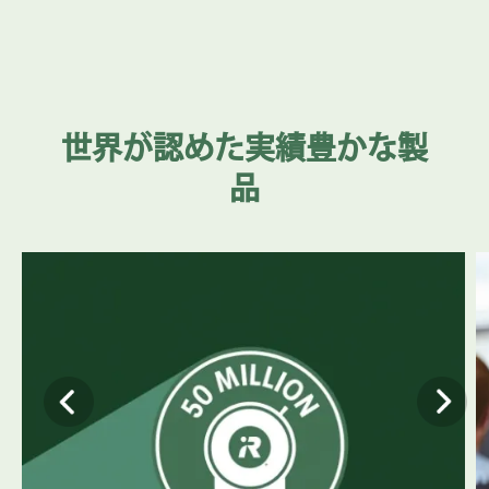
世界が認めた実績豊かな製
品