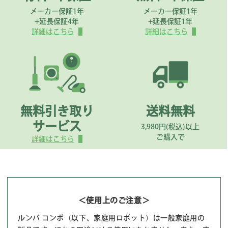
メーカー保証1年
メーカー保証1年
+延長保証4年
+延長保証1年
詳細はこちら
詳細はこちら
無料引き取り
送料無料
サービス
3,980円(税込)以上
ご購入で
詳細はこちら
＜使用上のご注意＞
ルンバ コンボ（以下、家庭用ロボット）は一般家庭用の