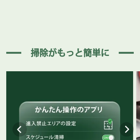
掃除がもっと簡単に