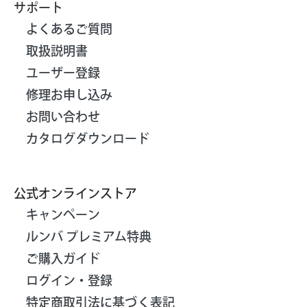
サポート
よくあるご質問
取扱説明書
ユーザー登録
修理お申し込み
お問い合わせ
カタログダウンロード
公式オンラインストア
キャンペーン
ルンバ プレミアム特典
ご購入ガイド
ログイン・登録
特定商取引法に基づく表記