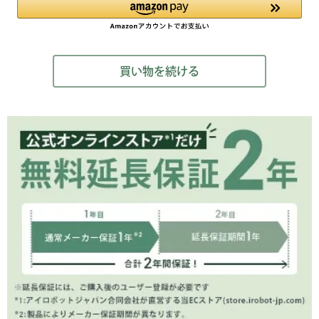
買い物を続ける