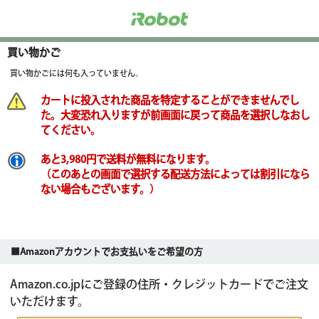
買い物かご
買い物かごには何も入っていません。
カートに投入された商品を特定することができませんでし
た。大変恐れ入りますが前画面に戻って商品を選択しなおし
てください。
あと3,980円で送料が無料になります。
（このあとの画面で選択する配送方法によっては割引になら
ない場合もございます。）
■Amazonアカウントでお支払いをご希望の方
Amazon.co.jpにご登録の住所・クレジットカードでご注文
いただけます。