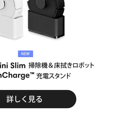
NEW
詳しく見る