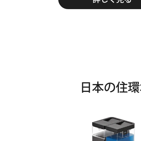
日本の住環