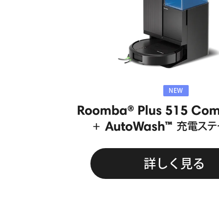
NEW
詳しく見る