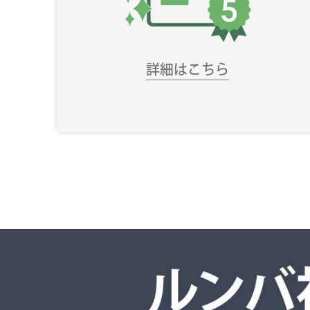
詳細はこちら