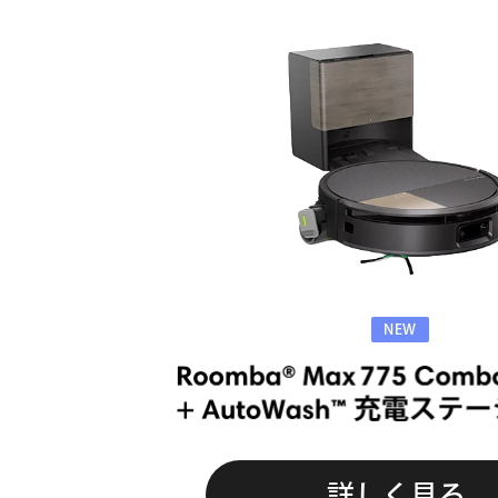
NEW
詳しく見る