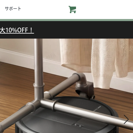
サポート
大10%OFF！