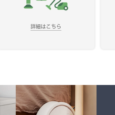
詳細はこちら