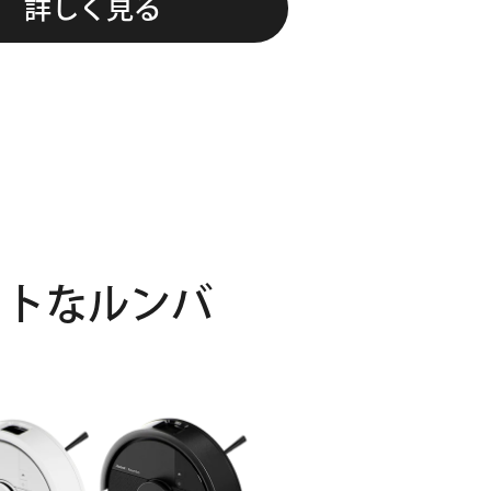
詳しく見る
クトなルンバ