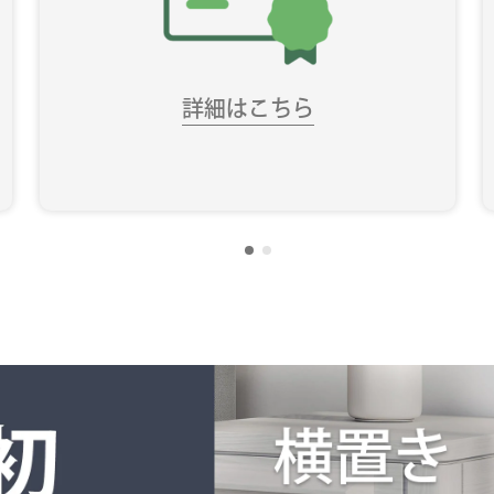
詳細はこちら