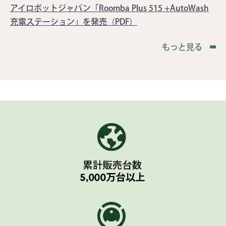
アイロボットジャパン「Roomba Plus 515 +AutoWash
充電ステーション」を発売（PDF）
もっと見る