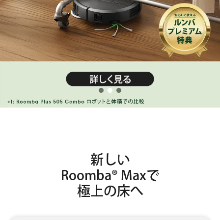
新しい
Roomba® Maxで
極上の床へ