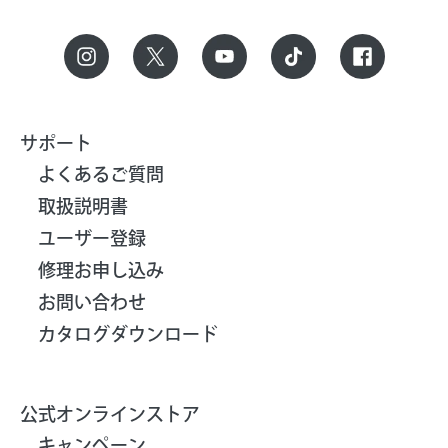
サポート
よくあるご質問
取扱説明書
ユーザー登録
修理お申し込み
お問い合わせ
カタログダウンロード
公式オンラインストア
キャンペーン