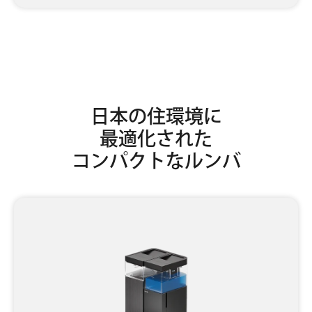
日本の住環境に
最適化された
コンパクトなルンバ