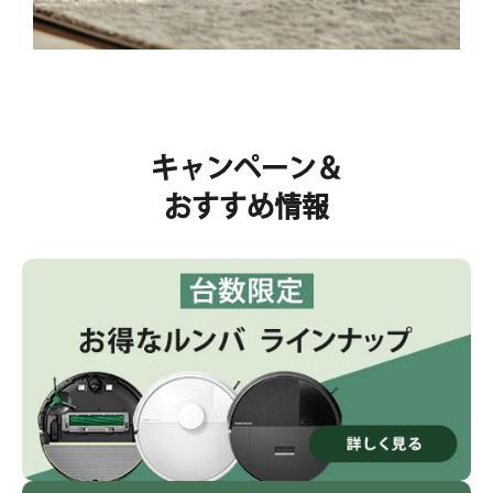
キャンペーン＆
おすすめ情報