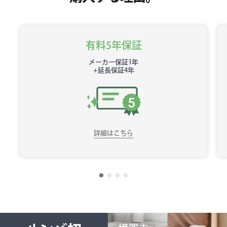
有料5年保証
メーカー保証1年
+延長保証4年
詳細はこちら