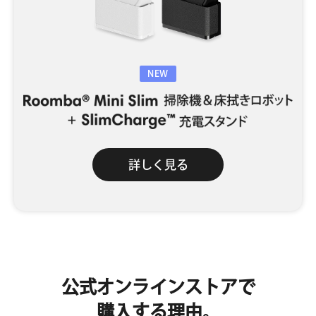
NEW
詳しく見る
公式オンラインストアで
購入する理由。