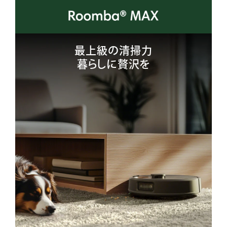
最上級の清掃力
暮らしに贅沢を