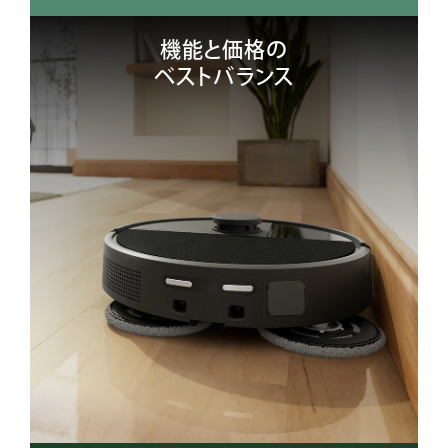
機能と価格の
ベストバランス