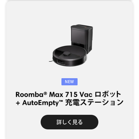
NEW
詳しく見る