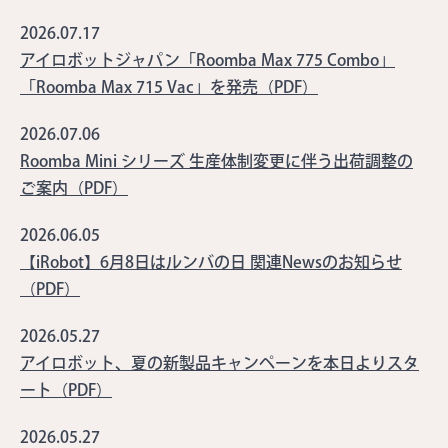
2026.07.17
アイロボットジャパン「Roomba Max 775 Combo」
「Roomba Max 715 Vac」を発売（PDF）
2026.07.06
Roomba Mini シリーズ 生産体制変更に伴う出荷調整の
ご案内（PDF）
2026.06.05
【iRobot】6月8日はルンバの日 関連Newsのお知らせ
（PDF）
2026.05.27
アイロボット、夏の新製品キャンペーンを本日よりスタ
ート（PDF）
2026.05.27