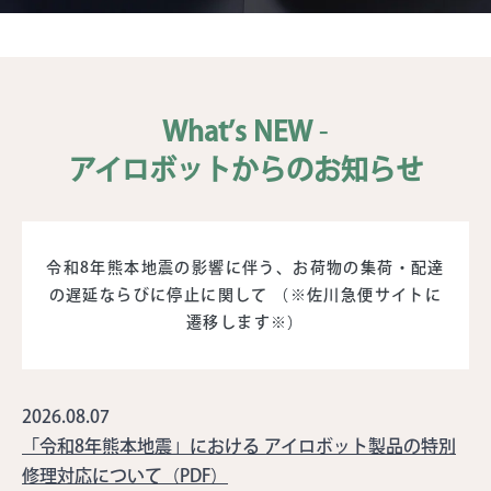
What’s NEW
-
アイロボットからのお知らせ
令和8年熊本地震の影響に伴う、お荷物の集荷・配達
の遅延ならびに停止に関して
（※佐川急便サイトに
遷移します※）
2026.08.07
「令和8年熊本地震」における アイロボット製品の特別
修理対応について（PDF）