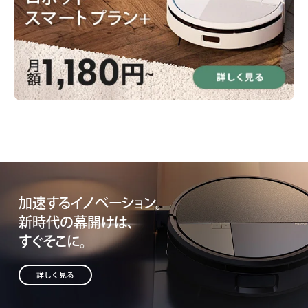
加速するイノベーション。
新時代の幕開けは、
すぐそこに。
詳しく見る