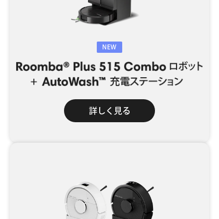
NEW
詳しく見る