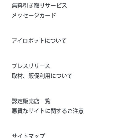
無料引き取りサービス
メッセージカード
アイロボットについて
プレスリリース
取材、販促利用について
認定販売店一覧
悪質なサイトに関するご注意
サイトマップ