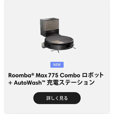
NEW
詳しく見る