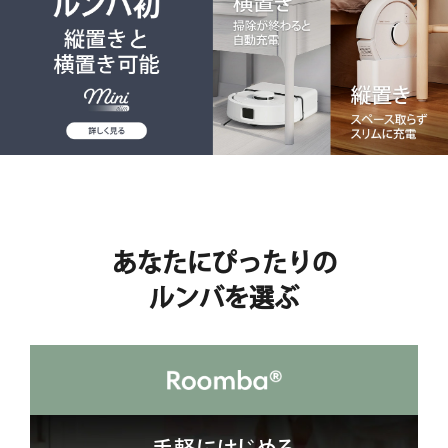
あなたにぴったりの
ルンバを選ぶ