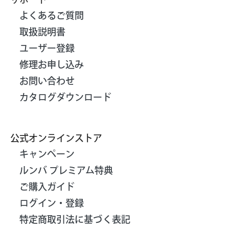
よくあるご質問
取扱説明書
ユーザー登録
修理お申し込み
お問い合わせ
カタログダウンロード
公式オンラインストア
キャンペーン
ルンバ プレミアム特典
ご購入ガイド
ログイン・登録
特定商取引法に基づく表記