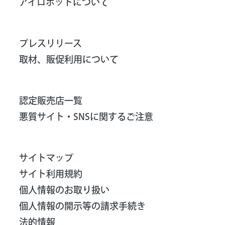
アイロボットについて
プレスリリース
取材、販促利用について
認定販売店一覧
悪質サイト・SNSに関するご注意
サイトマップ
サイト利用規約
個人情報のお取り扱い
個人情報の開示等の請求手続き
法的情報