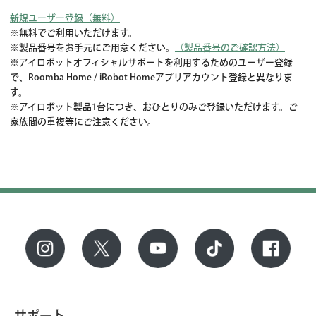
新規ユーザー登録（無料）
※無料でご利用いただけます。
※製品番号をお手元にご用意ください。
（製品番号のご確認方法）
※アイロボットオフィシャルサポートを利用するためのユーザー登録
で、Roomba Home / iRobot Homeアプリアカウント登録と異なりま
す。
※アイロボット製品1台につき、おひとりのみご登録いただけます。ご
家族間の重複等にご注意ください。
サポート