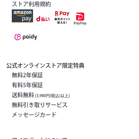
ストア利用規約
公式オンラインストア限定特典
無料2年保証
有料5年保証
送料無料
[3,980円(税込)以上]
無料引き取りサービス
メッセージカード