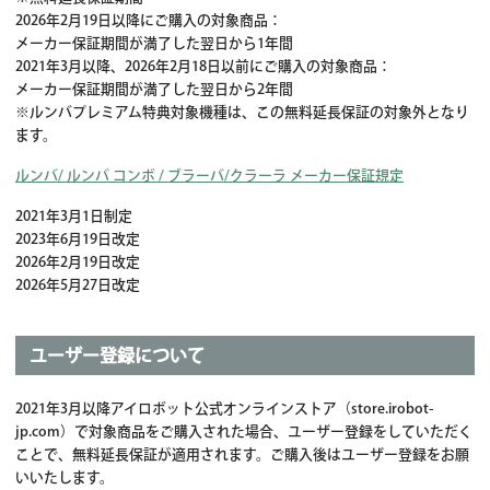
2026年2月19日以降にご購入の対象商品：
メーカー保証期間が満了した翌日から1年間
2021年3月以降、2026年2月18日以前にご購入の対象商品：
メーカー保証期間が満了した翌日から2年間
※ルンバプレミアム特典対象機種は、この無料延長保証の対象外となり
ます。
ルンバ/ ルンバ コンボ / ブラーバ/クラーラ メーカー保証規定
2021年3月1日制定
2023年6月19日改定
2026年2月19日改定
2026年5月27日改定
ユーザー登録について
2021年3月以降アイロボット公式オンラインストア（store.irobot-
jp.com）で対象商品をご購入された場合、ユーザー登録をしていただく
ことで、無料延長保証が適用されます。ご購入後はユーザー登録をお願
いいたします。