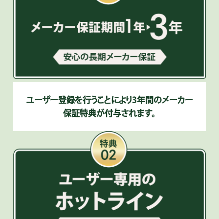
ユーザー登録を行うことにより3年間のメーカー
保証特典が付与されます。