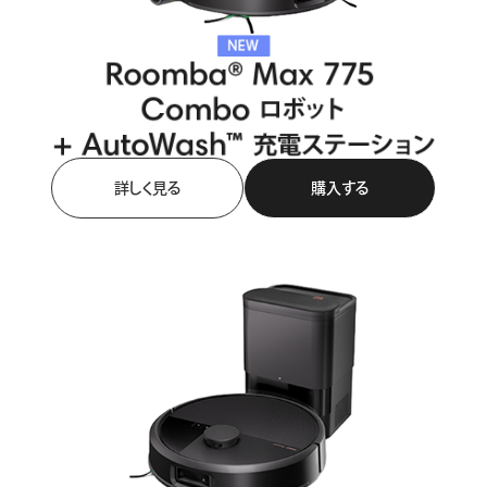
詳しく見る
購入する