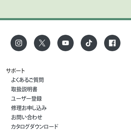
サポート
よくあるご質問
取扱説明書
ユーザー登録
修理お申し込み
お問い合わせ
カタログダウンロード