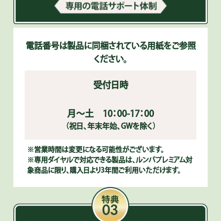
電話番号は製品に同梱されている用紙をご参照
ください。
受付日時
月～土 10：00-17：00
（祝日、年末年始、GWを除く）
※営業時間は変更になる可能性がございます。
※専用ダイヤルで対応できる製品は、ルンバプレミアム対
象商品に限り、購入日より3年間ご利用いただけます。