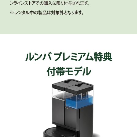
ンラインストアでの購入に限り付与されます。
※レンタル中の製品は対象外となります。
ルンバ プレミアム特典
付帯モデル