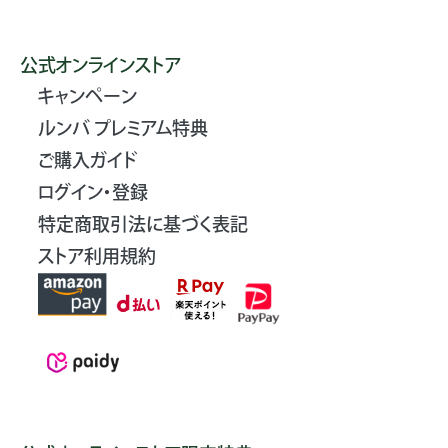
公式オンラインストア
キャンペーン
ルンバ プレミアム特典
ご購入ガイド
ログイン・登録
特定商取引法に基づく表記
ストア利用規約