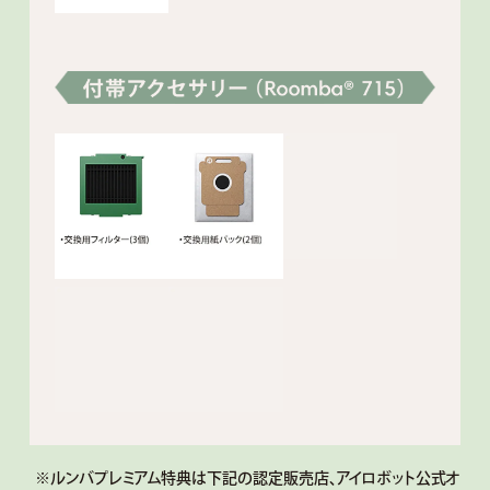
※ルンバプレミアム特典は下記の認定販売店、アイロボット公式オ