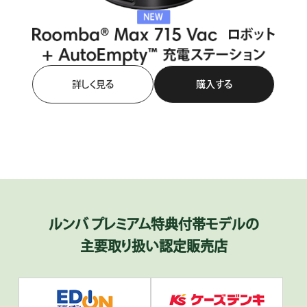
詳しく見る
購入する
ルンバ プレミアム特典付帯モデルの
主要取り扱い認定販売店