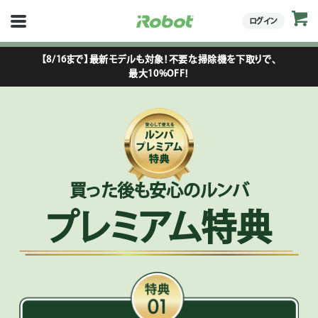
ログイン
【8/16まで】最新モデルも対象！不要な掃除機を下取りで、
最大10%OFF！
買った後も安心のルンバ
プレミアム特典