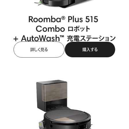
詳しく見る
購入する