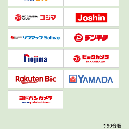
※50音順