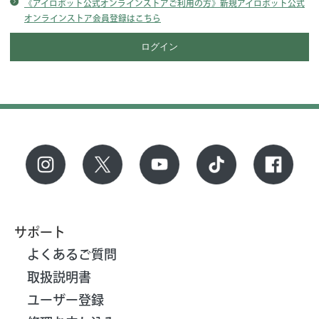
《アイロボット公式オンラインストアご利用の方》新規アイロボット公式
オンラインストア会員登録はこちら
サポート
よくあるご質問
取扱説明書
ユーザー登録