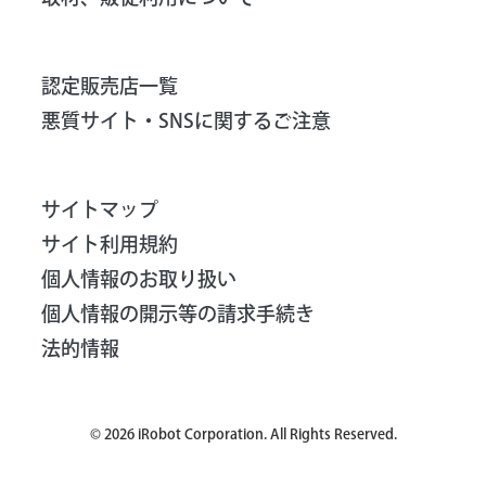
認定販売店一覧
悪質サイト・SNSに関するご注意
サイトマップ
サイト利用規約
個人情報のお取り扱い
個人情報の開示等の請求手続き
法的情報
©
2026
iRobot Corporation. All Rights Reserved.