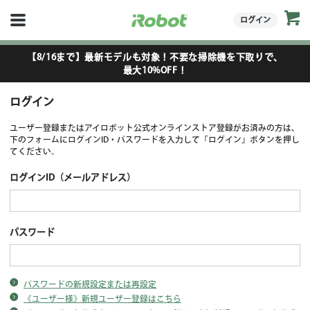
ログイン
【8/16まで】最新モデルも対象！不要な掃除機を下取りで、
最大10%OFF！
ログイン
ユーザー登録またはアイロボット公式オンラインストア登録がお済みの方は、
下のフォームにログインID・パスワードを入力して「ログイン」ボタンを押し
てください。
ログインID（メールアドレス）
パスワード
パスワードの新規設定または再設定
《ユーザー様》新規ユーザー登録はこちら