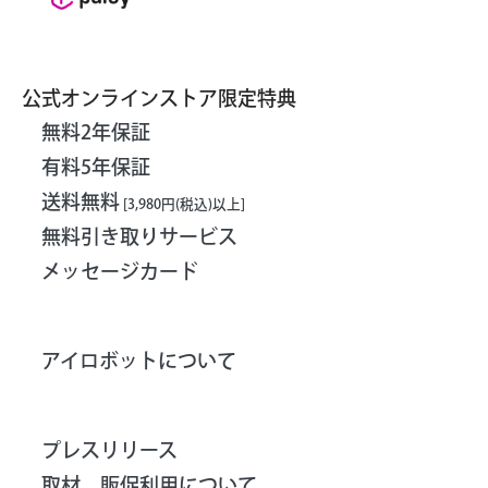
公式オンラインストア限定特典
無料2年保証
有料5年保証
送料無料
[3,980円(税込)以上]
無料引き取りサービス
メッセージカード
アイロボットについて
プレスリリース
取材、販促利用について