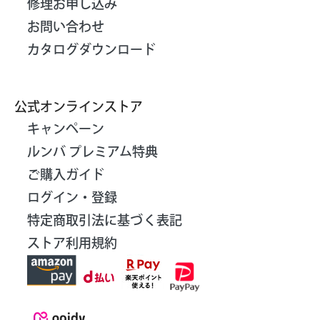
修理お申し込み
お問い合わせ
カタログダウンロード
公式オンラインストア
キャンペーン
ルンバ プレミアム特典
ご購入ガイド
ログイン・登録
特定商取引法に基づく表記
ストア利用規約