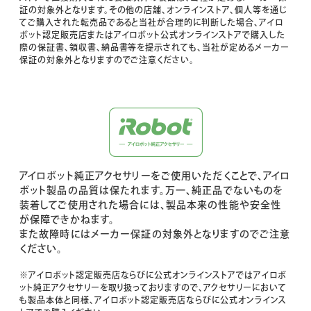
証の対象外となります。その他の店舗、オンラインストア、個人等を通じ
てご購入された転売品であると当社が合理的に判断した場合、アイロ
ボット認定販売店またはアイロボット公式オンラインストアで購入した
際の保証書、領収書、納品書等を提示されても、当社が定めるメーカー
保証の対象外となりますのでご注意ください。
アイロボット純正アクセサリーをご使用いただくことで、アイロ
ボット製品の品質は保たれます。万一、純正品でないものを
装着してご使用された場合には、製品本来の性能や安全性
が保障できかねます。
また故障時にはメーカー保証の対象外となりますのでご注意
ください。
※アイロボット認定販売店ならびに公式オンラインストアではアイロボ
ット純正アクセサリーを取り扱っておりますので、アクセサリーにおいて
も製品本体と同様、アイロボット認定販売店ならびに公式オンラインス