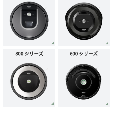
800 シリーズ
600 シリーズ