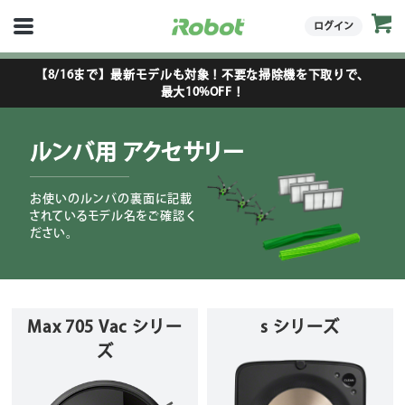
ログイン
【8/16まで】最新モデルも対象！不要な掃除機を下取りで、
最大10%OFF！
ルンバ用 アクセサリー
お使いのルンバの裏面に記載
されているモデル名をご確認く
ださい。
Max 705 Vac シリー
s シリーズ
ズ