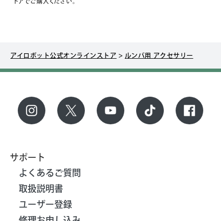
トアでご購入ください。
アイロボット公式オンラインストア
>
ルンバ用 アクセサリー
サポート
よくあるご質問
取扱説明書
ユーザー登録
修理お申し込み