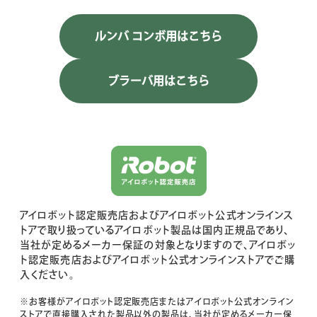
ルンバ コンボ用はこちら
ブラーバ用はこちら
アイロボット認定販売店およびアイロボット公式オンラインス
トアで取り扱っているアイロボット製品は国内正規品であり、
当社が定めるメーカー保証の対象となりますので、アイロボッ
ト認定販売店およびアイロボット公式オンラインストアでご購
入ください。
※お客様がアイロボット認定販売店またはアイロボット公式オンライン
ストアで直接購入された製品以外の製品は、当社が定めるメーカー保