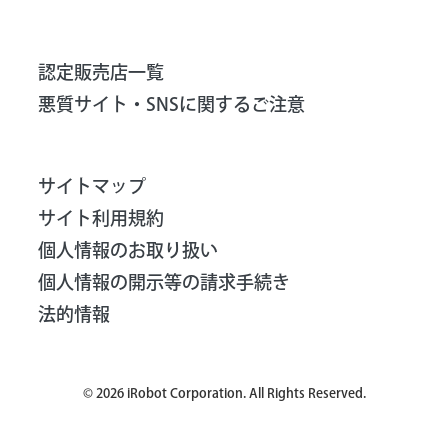
認定販売店一覧
悪質サイト・SNSに関するご注意
サイトマップ
サイト利用規約
個人情報のお取り扱い
個人情報の開示等の請求手続き
法的情報
©
2026
iRobot Corporation. All Rights Reserved.