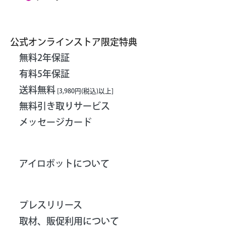
公式オンラインストア限定特典
無料2年保証
有料5年保証
送料無料
[3,980円(税込)以上]
無料引き取りサービス
メッセージカード
アイロボットについて
プレスリリース
取材、販促利用について