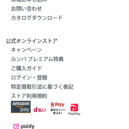
お問い合わせ
カタログダウンロード
公式オンラインストア
キャンペーン
ルンバ プレミアム特典
ご購入ガイド
ログイン・登録
特定商取引法に基づく表記
ストア利用規約