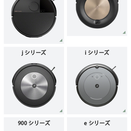
j シリーズ
i シリーズ
900 シリーズ
e シリーズ