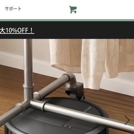
サポート
大10%OFF！