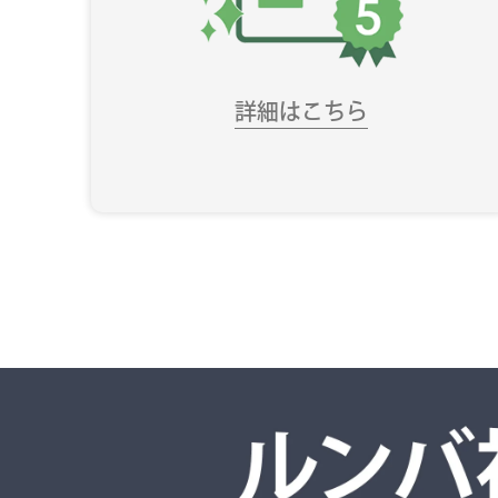
詳細はこちら