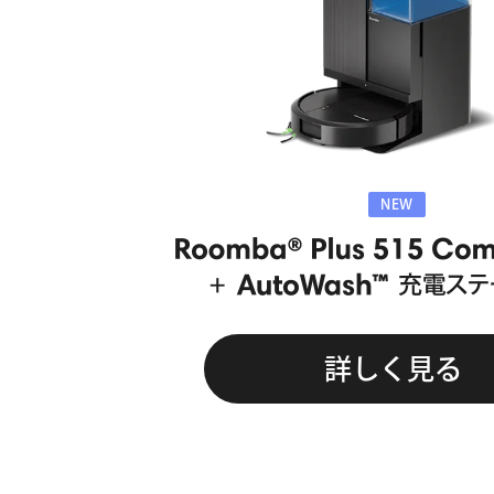
NEW
詳しく見る