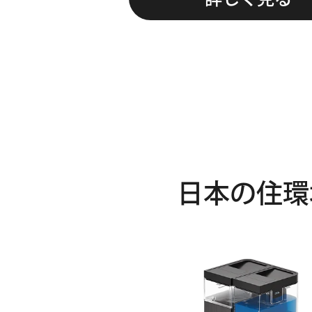
日本の住環