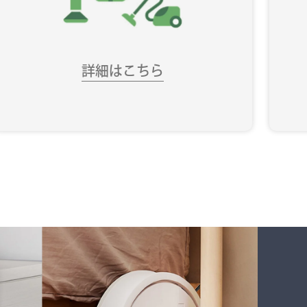
詳細はこちら