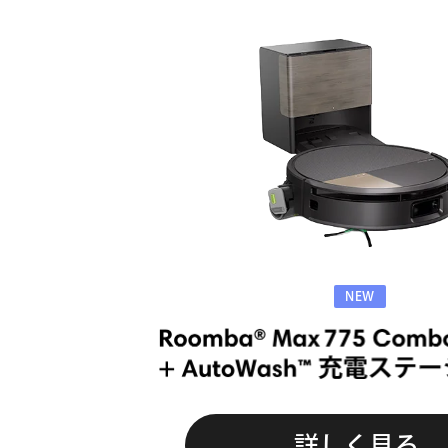
NEW
詳しく見る