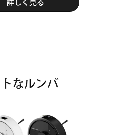
詳しく見る
クトなルンバ