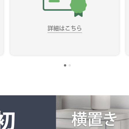
詳細はこちら