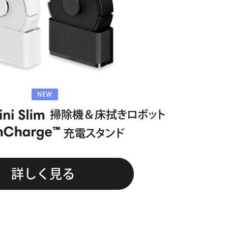
NEW
詳しく見る