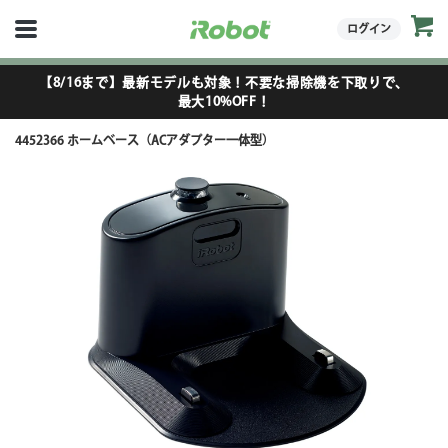
ログイン
【8/16まで】最新モデルも対象！不要な掃除機を下取りで、
最大10%OFF！
4452366 ホームベース（ACアダプター一体型）