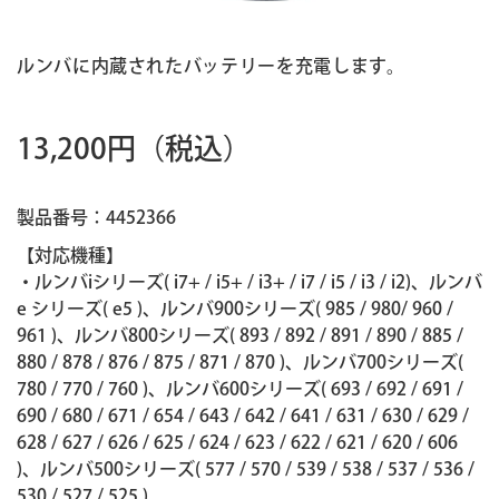
ルンバに内蔵されたバッテリーを充電します。
13,200円
（税込）
製品番号：4452366
【対応機種】
・ルンバiシリーズ( i7+ / i5+ / i3+ / i7 / i5 / i3 / i2)、ルンバ
e シリーズ( e5 )、ルンバ900シリーズ( 985 / 980/ 960 /
961 )、ルンバ800シリーズ( 893 / 892 / 891 / 890 / 885 /
880 / 878 / 876 / 875 / 871 / 870 )、ルンバ700シリーズ(
780 / 770 / 760 )、ルンバ600シリーズ( 693 / 692 / 691 /
690 / 680 / 671 / 654 / 643 / 642 / 641 / 631 / 630 / 629 /
628 / 627 / 626 / 625 / 624 / 623 / 622 / 621 / 620 / 606
)、ルンバ500シリーズ( 577 / 570 / 539 / 538 / 537 / 536 /
530 / 527 / 525 )