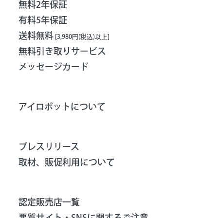
無料2年保証
有料5年保証
送料無料
[3,980円(税込)以上]
無料引き取りサービス
メッセージカード
アイロボットについて
プレスリリース
取材、販促利用について
認定販売店一覧
悪質サイト・SNSに関するご注意