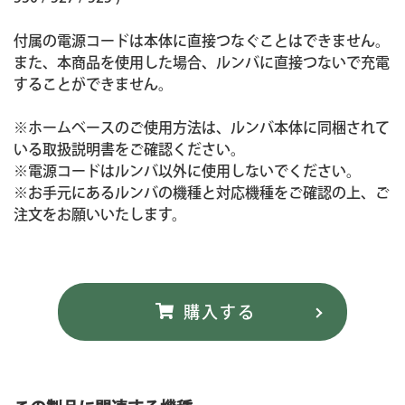
付属の電源コードは本体に直接つなぐことはできません。
また、本商品を使用した場合、ルンバに直接つないで充電
することができません。
※ホームベースのご使用方法は、ルンバ本体に同梱されて
いる取扱説明書をご確認ください。
※電源コードはルンバ以外に使用しないでください。
※お手元にあるルンバの機種と対応機種をご確認の上、ご
注文をお願いいたします。