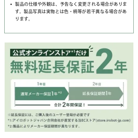
製品の仕様や外観は、予告なく変更される場合がありま
す。製品写真は実物とは色・柄等が若干異なる場合があ
ります。