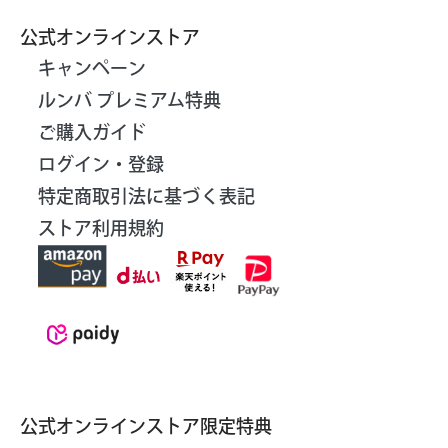
公式オンラインストア
キャンペーン
ルンバ プレミアム特典
ご購入ガイド
ログイン・登録
特定商取引法に基づく表記
ストア利用規約
公式オンラインストア限定特典