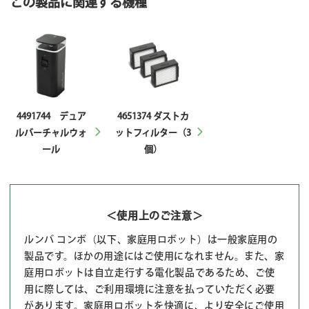
この製品に関連する機種
4491744 デュア
4651374 ダストカ
ルバーチャルウォ
ットフィルター（3
ール
個）
＜使用上のご注意＞
ルンバ コンボ（以下、家庭用ロボット）は一般家庭用の
製品です。ほかの用途にはご使用になれません。また、家
庭用ロボットは自立走行する電化製品であるため、ご使
用に際しては、ご利用環境に注意を払っていただく必要
があります。家庭用ロボットを快適に、より安全にご使用