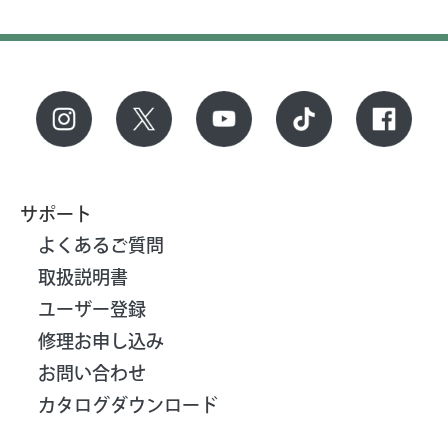
サポート
よくあるご質問
取扱説明書
ユーザー登録
修理お申し込み
お問い合わせ
カタログダウンロード