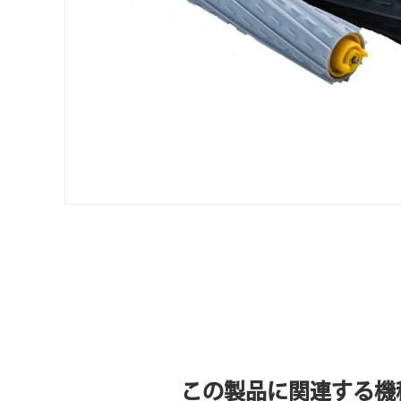
この製品に関連する機