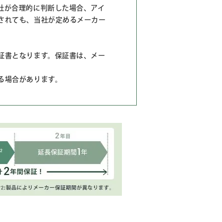
社が合理的に判断した場合、アイ
されても、当社が定めるメーカー
証書となります。保証書は、メー
る場合があります。