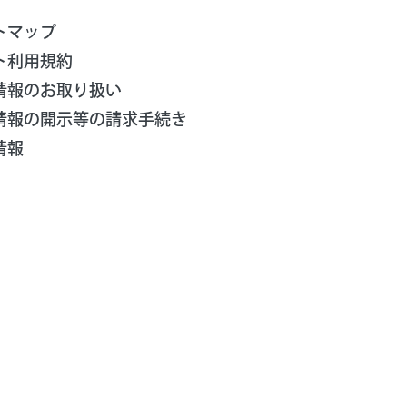
トマップ
ト利用規約
情報のお取り扱い
情報の開示等の請求手続き
情報