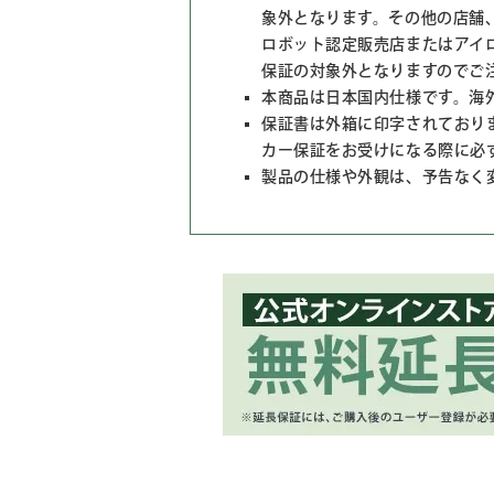
象外となります。その他の店舗
ロボット認定販売店またはアイ
保証の対象外となりますのでご
本商品は日本国内仕様です。海
保証書は外箱に印字されており
カー保証をお受けになる際に必
製品の仕様や外観は、予告なく