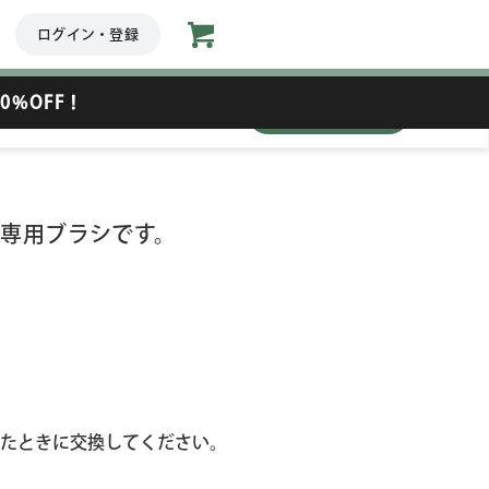
ログイン・登録
0%OFF！
数量
専用ブラシです。
たときに交換してください。