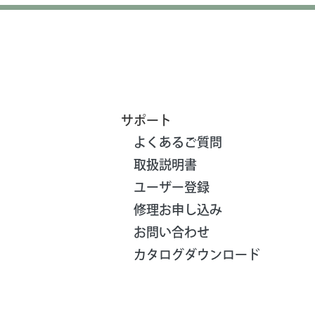
サポート
よくあるご質問
取扱説明書
ユーザー登録
修理お申し込み
お問い合わせ
カタログダウンロード