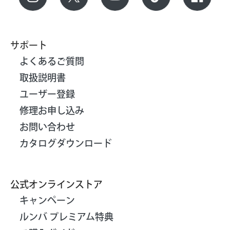
サポート
よくあるご質問
取扱説明書
ユーザー登録
修理お申し込み
お問い合わせ
カタログダウンロード
公式オンラインストア
キャンペーン
ルンバ プレミアム特典