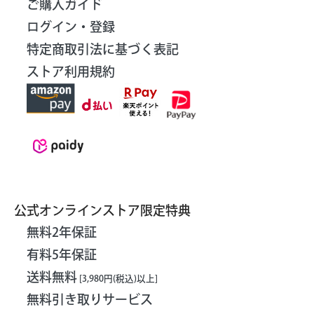
ご購入ガイド
ログイン・登録
特定商取引法に基づく表記
ストア利用規約
公式オンラインストア限定特典
無料2年保証
有料5年保証
送料無料
[3,980円(税込)以上]
無料引き取りサービス