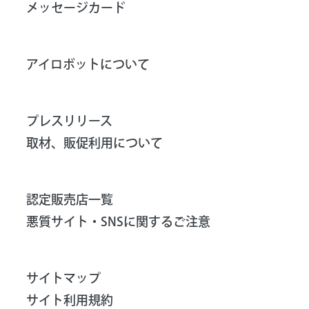
メッセージカード
アイロボットについて
プレスリリース
取材、販促利用について
認定販売店一覧
悪質サイト・SNSに関するご注意
サイトマップ
サイト利用規約