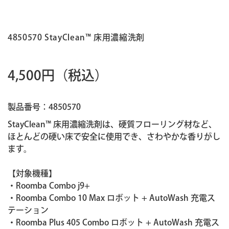
4850570 StayClean™ 床用濃縮洗剤
4,500円
（税込）
製品番号：4850570
StayClean™ 床用濃縮洗剤は、硬質フローリング材など、
ほとんどの硬い床で安全に使用でき、さわやかな香りがし
ます。
【対象機種】
・Roomba Combo j9+
・Roomba Combo 10 Max ロボット + AutoWash 充電ス
テーション
・Roomba Plus 405 Combo ロボット + AutoWash 充電ス