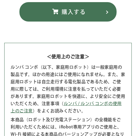
＜使用上のご注意＞
ルンバ コンボ（以下、家庭用ロボット）は一般家庭用の
製品です。ほかの用途にはご使用になれません。また、家
庭用ロボットは自立走行する電化製品であるため、ご使
用に際しては、ご利用環境に注意を払っていただく必要
があります。家庭用ロボットを快適に、より安全にご使用
いただくため、注意事項（
ルンバ / ルンバ コンボの使用
上のご注意
）をよくお読みください。
本商品（ロボット及び充電ステーション）の全機能をご
利用いただくためには、iRobot専用アプリのご使用と、
Wi-Fi 接続による本商品のバージョンアップが必要となり