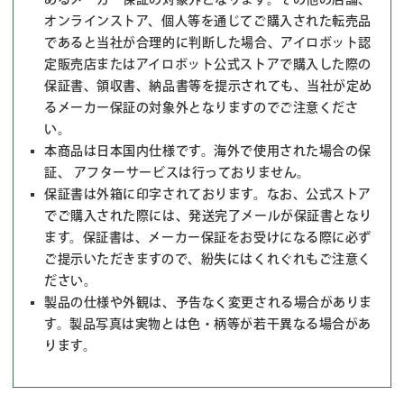
オンラインストア、個人等を通じてご購入された転売品
であると当社が合理的に判断した場合、アイロボット認
定販売店またはアイロボット公式ストアで購入した際の
保証書、領収書、納品書等を提示されても、当社が定め
るメーカー保証の対象外となりますのでご注意くださ
い。
本商品は日本国内仕様です。海外で使用された場合の保
証、 アフターサービスは行っておりません。
保証書は外箱に印字されております。なお、公式ストア
でご購入された際には、発送完了メールが保証書となり
ます。保証書は、メーカー保証をお受けになる際に必ず
ご提示いただきますので、紛失にはくれぐれもご注意く
ださい。
製品の仕様や外観は、予告なく変更される場合がありま
す。製品写真は実物とは色・柄等が若干異なる場合があ
ります。