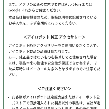
ます。アプリの最新の端末や要件はApp Storeまたは
Google Playからご確認ください。
本商品は精密機器のため、取扱説明書に記載されている
お手入れを、必ず定期的に行ってください。
＜アイロボット 純正 アクセサリー＞
アイロボット純正アクセサリーをご使用いただくことで、
アイロボット製品の品質は保たれます。
万一、純正品ではないものを装着してご使用された場合
には、製品本来の性能や安全性が保証できかねます。 ま
た故障時にはメーカーの対象外となりますのでご注意くだ
さい。
＜ご注意ください＞
お客様がアイロボット認定販売店またはアイロボット公
式ストアで直接購入された製品以外の製品は、当社が定
めるメーカー保証の対象外となります。その他の店舗、