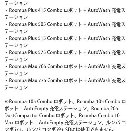
テーション
・Roomba Plus 415 Combo ロボット + AutoWash 充電ス
テーション
・Roomba Plus 505 Combo ロボット + AutoWash 充電ス
テーション
・Roomba Plus 515 Combo ロボット + AutoWash 充電ス
テーション
・Roomba Plus 575 Combo ロボット + AutoWash 充電ス
テーション
・Roomba Max 705 Combo ロボット + AutoWash 充電ス
テーション
・Roomba Max 775 Combo ロボット + AutoWash 充電ス
テーション
※Roomba 105 Combo ロボット、Roomba 105 Combo ロ
ボット + AutoEmpty 充電ステーション、Roomba 205
DustCompactor Combo ロボット、Roomba Combo 10
Max ロボット + AutoEmpty 充電ステーション、ルンバ コ
ンボ j7+、ルンバ コンボ j9+ SDには使用できません。