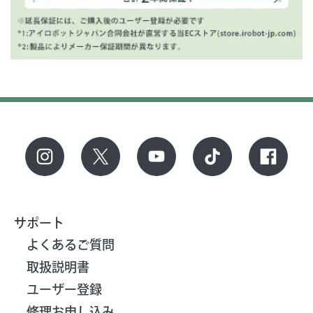
サポート
よくあるご質問
取扱説明書
ユーザー登録
修理お申し込み