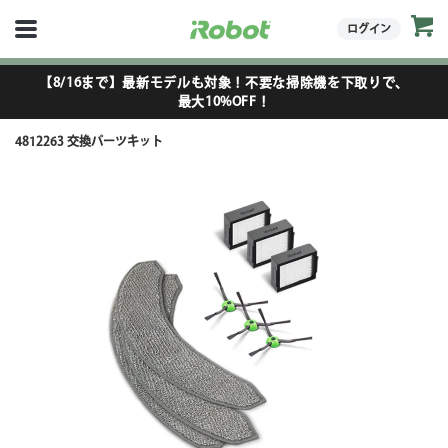
ログイン
【8/16まで】最新モデルも対象！不要な掃除機を下取りで、
最大10%OFF！
4812263 交換パーツキット