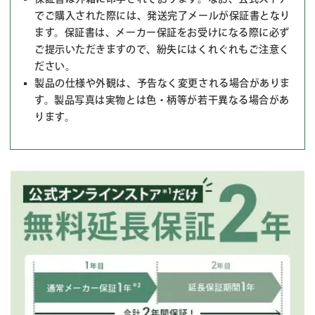
でご購入された際には、発送完了メールが保証書となり
ます。保証書は、メーカー保証をお受けになる際に必ず
ご提示いただきますので、紛失にはくれぐれもご注意く
ださい。
製品の仕様や外観は、予告なく変更される場合がありま
す。製品写真は実物とは色・柄等が若干異なる場合があ
ります。