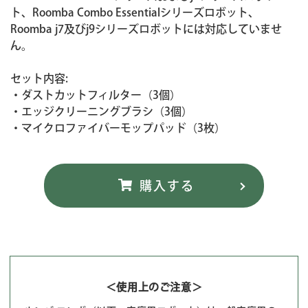
ト、Roomba Combo Essentialシリーズロボット、
Roomba j7及びj9シリーズロボットには対応していませ
ん。
セット内容:
・ダストカットフィルター（3個）
・エッジクリーニングブラシ（3個）
・マイクロファイバーモップパッド（3枚）
＜使用上のご注意＞