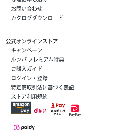
お問い合わせ
カタログダウンロード
公式オンラインストア
キャンペーン
ルンバ プレミアム特典
ご購入ガイド
ログイン・登録
特定商取引法に基づく表記
ストア利用規約