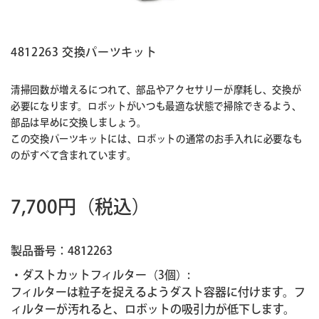
4812263 交換パーツキット
清掃回数が増えるにつれて、部品やアクセサリーが摩耗し、交換が
必要になります。ロボットがいつも最適な状態で掃除できるよう、
部品は早めに交換しましょう。
この交換パーツキットには、ロボットの通常のお手入れに必要なも
のがすべて含まれています。
7,700円
（税込）
製品番号：4812263
・ダストカットフィルター（3個）:
フィルターは粒子を捉えるようダスト容器に付けます。フ
ィルターが汚れると、ロボットの吸引力が低下します。