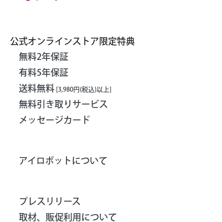
公式オンラインストア限定特典
無料2年保証
有料5年保証
送料無料
[3,980円(税込)以上]
無料引き取りサービス
メッセージカード
アイロボットについて
プレスリリース
取材、販促利用について