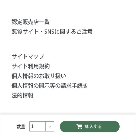
認定販売店一覧
悪質サイト・SNSに関するご注意
サイトマップ
サイト利用規約
個人情報のお取り扱い
個人情報の開示等の請求手続き
法的情報
©
2026
iRobot Corporation. All Rights Reserved.
数量