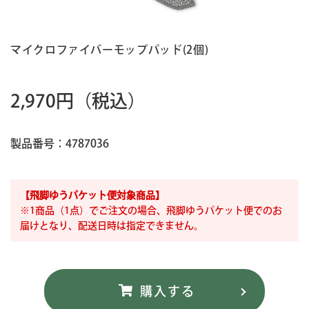
マイクロファイバーモップパッド(2個)
2,970円
（税込）
製品番号：4787036
【飛脚ゆうパケット便対象商品】
※1商品（1点）でご注文の場合、飛脚ゆうパケット便でのお
届けとなり、配送日時は指定できません。