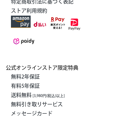
特定商取引法に基づく表記
ストア利用規約
公式オンラインストア限定特典
無料2年保証
有料5年保証
送料無料
[3,980円(税込)以上]
無料引き取りサービス
メッセージカード