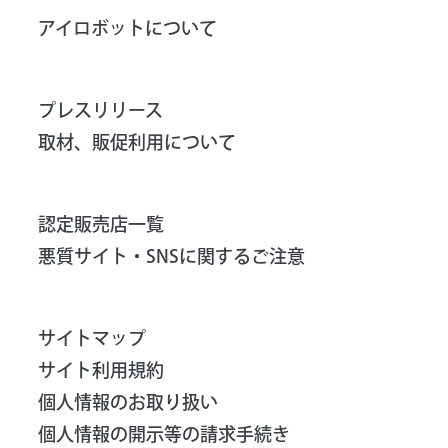
アイロボットについて
プレスリリース
取材、販促利用について
認定販売店一覧
悪質サイト・SNSに関するご注意
サイトマップ
サイト利用規約
個人情報のお取り扱い
個人情報の開示等の請求手続き