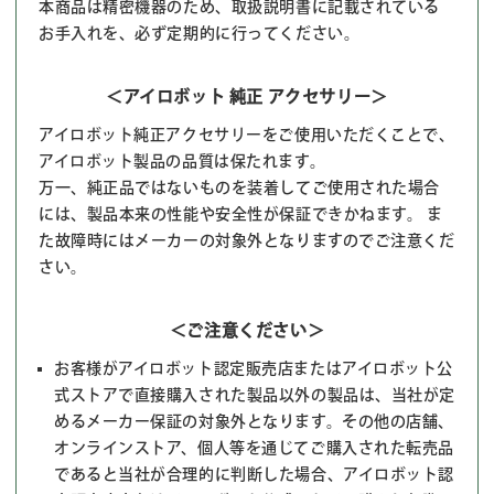
本商品は精密機器のため、取扱説明書に記載されている
お手入れを、必ず定期的に行ってください。
＜アイロボット 純正 アクセサリー＞
アイロボット純正アクセサリーをご使用いただくことで、
アイロボット製品の品質は保たれます。
万一、純正品ではないものを装着してご使用された場合
には、製品本来の性能や安全性が保証できかねます。 ま
た故障時にはメーカーの対象外となりますのでご注意くだ
さい。
＜ご注意ください＞
お客様がアイロボット認定販売店またはアイロボット公
式ストアで直接購入された製品以外の製品は、当社が定
めるメーカー保証の対象外となります。その他の店舗、
オンラインストア、個人等を通じてご購入された転売品
であると当社が合理的に判断した場合、アイロボット認