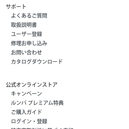
サポート
よくあるご質問
取扱説明書
ユーザー登録
修理お申し込み
お問い合わせ
カタログダウンロード
公式オンラインストア
キャンペーン
ルンバ プレミアム特典
ご購入ガイド
ログイン・登録