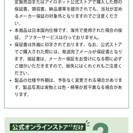
定販売店またはアイロボット公式ストアで購入した際の
保証書、領収書、納品書等を提示されても、当社が定め
るメーカー保証の対象外となりますのでご注意くださ
い。
本商品は日本国内仕様です。海外で使用された場合の保
証、 アフターサービスは行っておりません。
保証書は外箱に印字されております。なお、公式ストア
でご購入された際には、発送完了メールが保証書となり
ます。保証書は、メーカー保証をお受けになる際に必ず
ご提示いただきますので、紛失にはくれぐれもご注意く
ださい。
製品の仕様や外観は、予告なく変更される場合がありま
す。製品写真は実物とは色・柄等が若干異なる場合があ
ります。