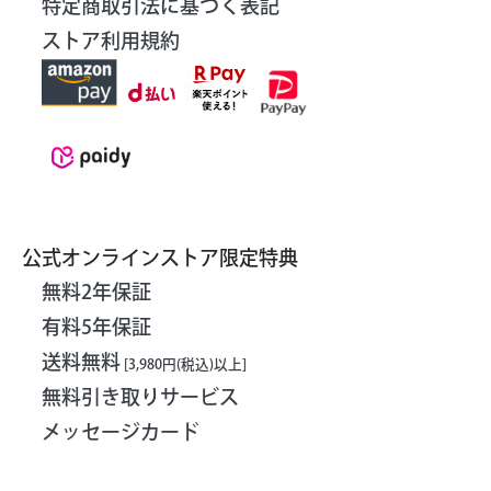
特定商取引法に基づく表記
ストア利用規約
公式オンラインストア限定特典
無料2年保証
有料5年保証
送料無料
[3,980円(税込)以上]
無料引き取りサービス
メッセージカード