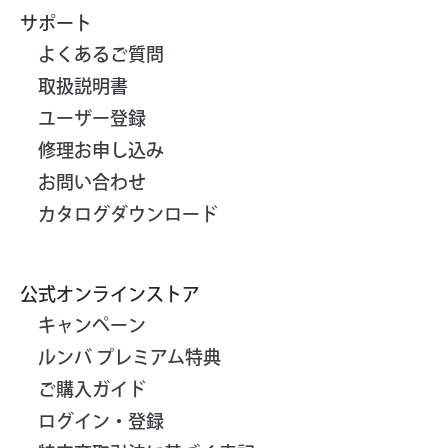
サポート
よくあるご質問
取扱説明書
ユーザー登録
修理お申し込み
お問い合わせ
カタログダウンロード
公式オンラインストア
キャンペーン
ルンバ プレミアム特典
ご購入ガイド
ログイン・登録