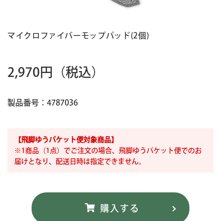
マイクロファイバーモップパッド(2個)
2,970円
（税込）
製品番号：4787036
【飛脚ゆうパケット便対象商品】
※1商品（1点）でご注文の場合、飛脚ゆうパケット便でのお
届けとなり、配送日時は指定できません。