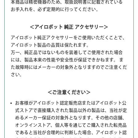
本商品は精密機器のため、取扱説明書に記載されている
お手入れを、必ず定期的に行ってください。
＜アイロボット 純正 アクセサリー＞
アイロボット純正アクセサリーをご使用いただくことで、
アイロボット製品の品質は保たれます。
万一、純正品ではないものを装着してご使用された場合
には、製品本来の性能や安全性が保証できかねます。 ま
た故障時にはメーカーの対象外となりますのでご注意くだ
さい。
＜ご注意ください＞
お客様がアイロボット認定販売店またはアイロボット公
式ストアで直接購入された製品以外の製品は、当社が定
めるメーカー保証の対象外となります。その他の店舗、
オンラインストア、個人等を通じてご購入された転売品
であると当社が合理的に判断した場合、アイロボット認