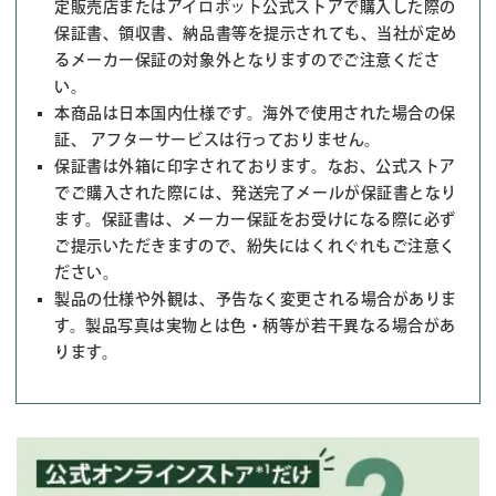
定販売店またはアイロボット公式ストアで購入した際の
保証書、領収書、納品書等を提示されても、当社が定め
るメーカー保証の対象外となりますのでご注意くださ
い。
本商品は日本国内仕様です。海外で使用された場合の保
証、 アフターサービスは行っておりません。
保証書は外箱に印字されております。なお、公式ストア
でご購入された際には、発送完了メールが保証書となり
ます。保証書は、メーカー保証をお受けになる際に必ず
ご提示いただきますので、紛失にはくれぐれもご注意く
ださい。
製品の仕様や外観は、予告なく変更される場合がありま
す。製品写真は実物とは色・柄等が若干異なる場合があ
ります。