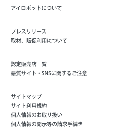
アイロボットについて
プレスリリース
取材、販促利用について
認定販売店一覧
悪質サイト・SNSに関するご注意
サイトマップ
サイト利用規約
個人情報のお取り扱い
個人情報の開示等の請求手続き