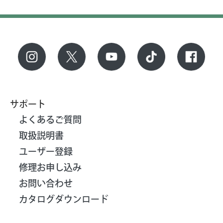
サポート
よくあるご質問
取扱説明書
ユーザー登録
修理お申し込み
お問い合わせ
カタログダウンロード