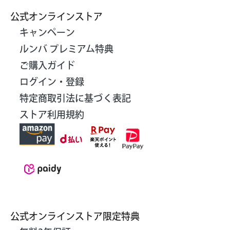
公式オンラインストア
キャンペーン
ルンバ プレミアム特典
ご購入ガイド
ログイン・登録
特定商取引法に基づく表記
ストア利用規約
公式オンラインストア限定特典