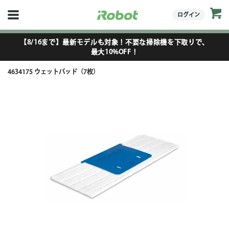
ログイン
【8/16まで】最新モデルも対象！不要な掃除機を下取りで、
最大10%OFF！
4634175 ウェットパッド（7枚）