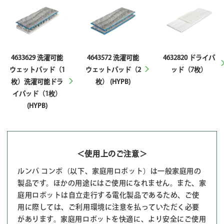
4633629 洗濯可能
4643572 洗濯可能
4632820 ドライパ
ウェットパッド（1
ウェットパッド（2
ッド（7枚）
枚）洗濯可能ドラ
枚） (HYPB)
イパッド（1枚）
(HYPB)
＜使用上のご注意＞
ルンバ コンボ（以下、家庭用ロボット）は一般家庭用の
製品です。ほかの用途にはご使用になれません。また、家
庭用ロボットは自立走行する電化製品であるため、ご使
用に際しては、ご利用環境に注意を払っていただく必要
があります。家庭用ロボットを快適に、より安全にご使用