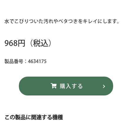
水でこびりついた汚れやベタつきをキレイにします。
968円
（税込）
製品番号：4634175
この製品に関連する機種