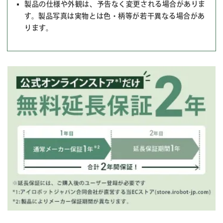
製品の仕様や外観は、予告なく変更される場合がありま
す。製品写真は実物とは色・柄等が若干異なる場合があ
ります。