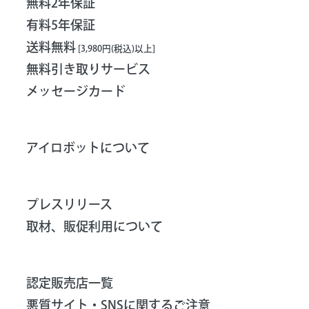
無料2年保証
有料5年保証
送料無料
[3,980円(税込)以上]
無料引き取りサービス
メッセージカード
アイロボットについて
プレスリリース
取材、販促利用について
認定販売店一覧
悪質サイト・SNSに関するご注意