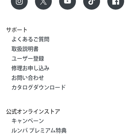
サポート
よくあるご質問
取扱説明書
ユーザー登録
修理お申し込み
お問い合わせ
カタログダウンロード
公式オンラインストア
キャンペーン
ルンバ プレミアム特典