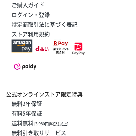
ご購入ガイド
ログイン・登録
特定商取引法に基づく表記
ストア利用規約
公式オンラインストア限定特典
無料2年保証
有料5年保証
送料無料
[3,980円(税込)以上]
無料引き取りサービス