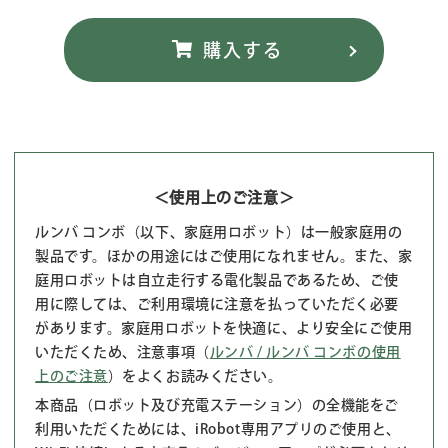
＜使用上のご注意＞
ルンバ コンボ（以下、家庭用ロボット）は一般家庭用の
製品です。ほかの用途にはご使用になれません。また、家
庭用ロボットは自立走行する電化製品であるため、ご使
用に際しては、ご利用環境に注意を払っていただく必要
があります。家庭用ロボットを快適に、より安全にご使用
いただくため、注意事項（
ルンバ / ルンバ コンボの使用
上のご注意
）をよくお読みください。
本商品（ロボット及び充電ステーション）の全機能をご
利用いただくためには、iRobot専用アプリのご使用と、