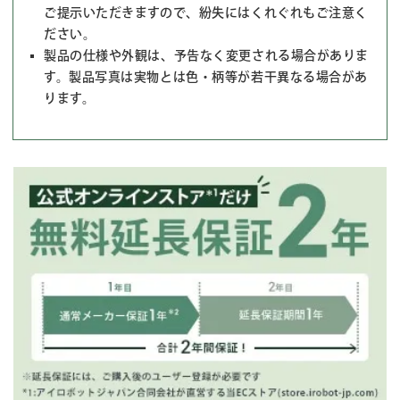
ご提示いただきますので、紛失にはくれぐれもご注意く
ださい。
製品の仕様や外観は、予告なく変更される場合がありま
す。製品写真は実物とは色・柄等が若干異なる場合があ
ります。