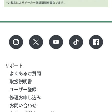
サポート
よくあるご質問
取扱説明書
ユーザー登録
修理お申し込み
お問い合わせ