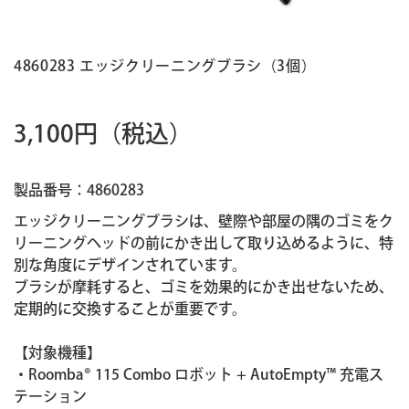
4860283 エッジクリーニングブラシ（3個）
3,100円
（税込）
製品番号：4860283
エッジクリーニングブラシは、壁際や部屋の隅のゴミをク
リーニングヘッドの前にかき出して取り込めるように、特
別な角度にデザインされています。
ブラシが摩耗すると、ゴミを効果的にかき出せないため、
定期的に交換することが重要です。
【対象機種】
・Roomba® 115 Combo ロボット + AutoEmpty™ 充電ス
テーション