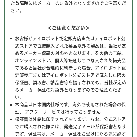
た故障時にはメーカーの対象外となりますのでご注意くだ
さい。
＜ご注意ください＞
お客様がアイロボット認定販売店またはアイロボット公
式ストアで直接購入された製品以外の製品は、当社が定
めるメーカー保証の対象外となります。その他の店舗、
オンラインストア、個人等を通じてご購入された転売品
であると当社が合理的に判断した場合、アイロボット認
定販売店またはアイロボット公式ストアで購入した際の
保証書、領収書、納品書等を提示されても、当社が定め
るメーカー保証の対象外となりますのでご注意くださ
い。
本商品は日本国内仕様です。海外で使用された場合の保
証、 アフターサービスは行っておりません。
保証書は外箱に印字されております。なお、公式ストア
でご購入された際には、発送完了メールが保証書となり
ます。保証書は、メーカー保証をお受けになる際に必ず