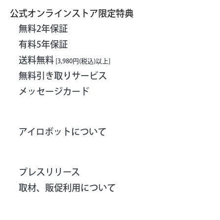
公式オンラインストア限定特典
無料2年保証
有料5年保証
送料無料
[3,980円(税込)以上]
無料引き取りサービス
メッセージカード
アイロボットについて
プレスリリース
取材、販促利用について