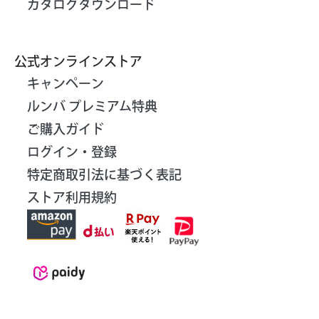
カタログダウンロード
公式オンラインストア
キャンペーン
ルンバ プレミアム特典
ご購入ガイド
ログイン・登録
特定商取引法に基づく表記
ストア利用規約