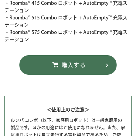
・Roomba® 415 Combo ロボット + AutoEmpty™ 充電ス
テーション
・Roomba® 515 Combo ロボット + AutoEmpty™ 充電ス
テーション
・Roomba® 575 Combo ロボット + AutoEmpty™ 充電ス
テーション
＜使用上のご注意＞
ルンバ コンボ（以下、家庭用ロボット）は一般家庭用の
製品です。ほかの用途にはご使用になれません。また、家
庭用ロボットは自立走行する電化製品であるため、ご使