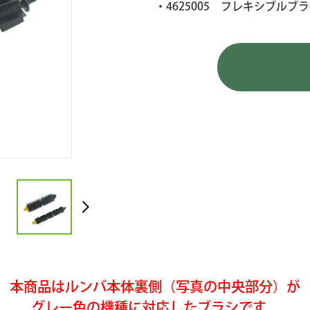
・4625005 フレキシブルブラ
本商品はルンバ本体裏側（写真の中央部分）が
グレー色の機種に対応したブラシです。