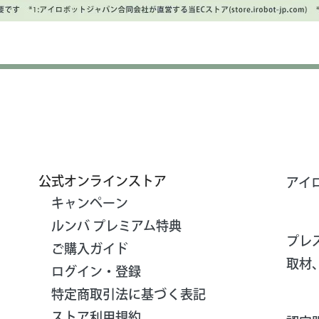
公式オンラインストア
アイ
キャンペーン
ルンバ プレミアム特典
プレ
ご購入ガイド
取材
ログイン・登録
特定商取引法に基づく表記
ストア利用規約