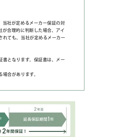
、当社が定めるメーカー保証の対
社が合理的に判断した場合、アイ
されても、当社が定めるメーカー
証書となります。保証書は、メー
る場合があります。