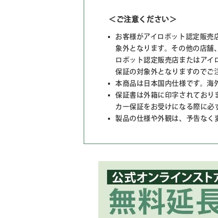
＜ご注意ください＞
お客様がアイロボット認定販売
象外となります。その他の店舗
ロボット認定販売店またはアイ
保証の対象外となりますのでご
本商品は日本国内仕様です。海
保証書は外箱に印字されており
カー保証をお受けになる際に必
製品の仕様や外観は、予告なく