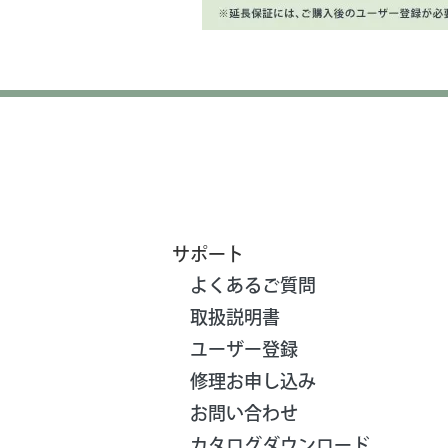
サポート
よくあるご質問
取扱説明書
ユーザー登録
修理お申し込み
お問い合わせ
カタログダウンロード