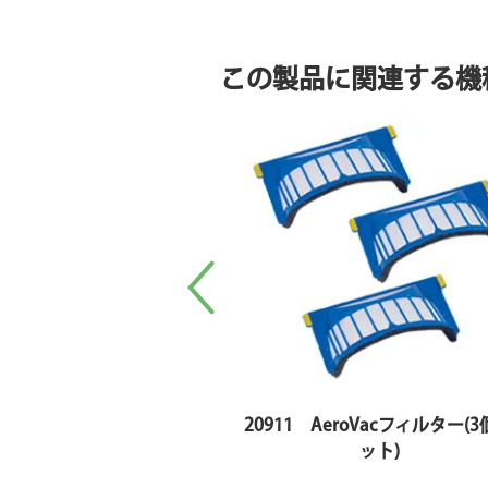
この製品に関連する機
20911 AeroVacフィルター(
ット)