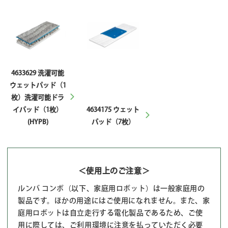
4633629 洗濯可能
ウェットパッド（1
枚）洗濯可能ドラ
イパッド（1枚）
4634175 ウェット
(HYPB)
パッド（7枚）
＜使用上のご注意＞
ルンバ コンボ（以下、家庭用ロボット）は一般家庭用の
製品です。ほかの用途にはご使用になれません。また、家
庭用ロボットは自立走行する電化製品であるため、ご使
用に際しては、ご利用環境に注意を払っていただく必要