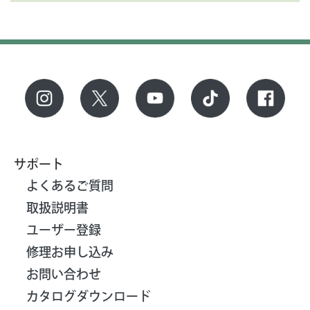
サポート
よくあるご質問
取扱説明書
ユーザー登録
修理お申し込み
お問い合わせ
カタログダウンロード