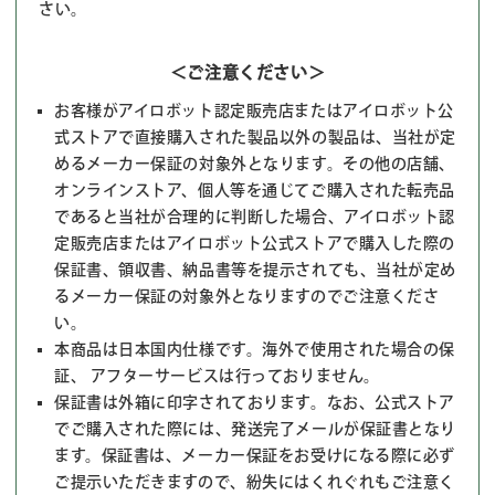
さい。
＜ご注意ください＞
お客様がアイロボット認定販売店またはアイロボット公
式ストアで直接購入された製品以外の製品は、当社が定
めるメーカー保証の対象外となります。その他の店舗、
オンラインストア、個人等を通じてご購入された転売品
であると当社が合理的に判断した場合、アイロボット認
定販売店またはアイロボット公式ストアで購入した際の
保証書、領収書、納品書等を提示されても、当社が定め
るメーカー保証の対象外となりますのでご注意くださ
い。
本商品は日本国内仕様です。海外で使用された場合の保
証、 アフターサービスは行っておりません。
保証書は外箱に印字されております。なお、公式ストア
でご購入された際には、発送完了メールが保証書となり
ます。保証書は、メーカー保証をお受けになる際に必ず
ご提示いただきますので、紛失にはくれぐれもご注意く