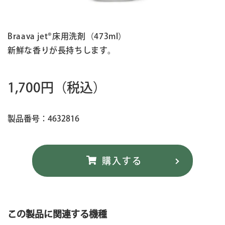
Braava jet®床用洗剤（473ml）
新鮮な香りが長持ちします。
1,700円
（税込）
製品番号：4632816
この製品に関連する機種