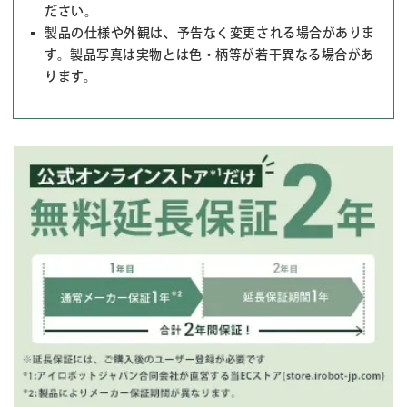
ださい。
製品の仕様や外観は、予告なく変更される場合がありま
す。製品写真は実物とは色・柄等が若干異なる場合があ
ります。