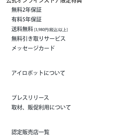
公式オンラインストア限定特典
無料2年保証
有料5年保証
送料無料
[3,980円(税込)以上]
無料引き取りサービス
メッセージカード
アイロボットについて
プレスリリース
取材、販促利用について
認定販売店一覧