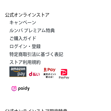
公式オンラインストア
キャンペーン
ルンバ プレミアム特典
ご購入ガイド
ログイン・登録
特定商取引法に基づく表記
ストア利用規約