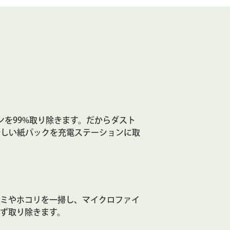
ゲンを99%取り除きます。だからダスト
新しい紙パックを充電ステーションに取
ゴミやホコリを一掃し、マイクロファイ
ず取り除きます。