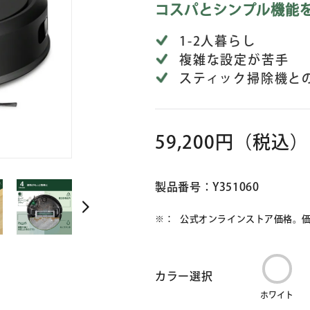
コスパとシンプル機能
1-2人暮らし
複雑な設定が苦手
スティック掃除機と
59,200円
（税込）
製品番号：Y351060
公式オンラインストア価格。
カラー選択
ホワイト