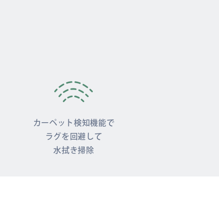
カーペット検知機能で
ラグを回避して
水拭き掃除