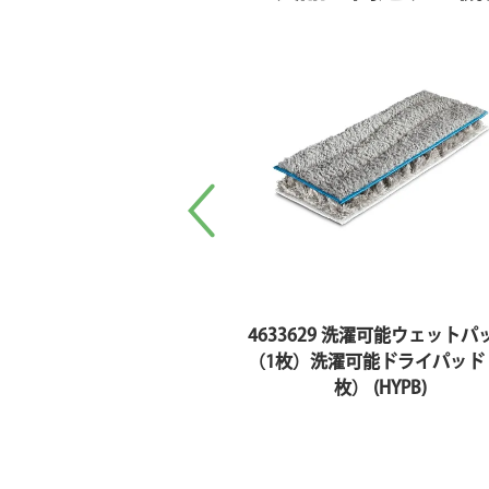
4633629 洗濯可能ウェットパ
（1枚）洗濯可能ドライパッド
枚） (HYPB)