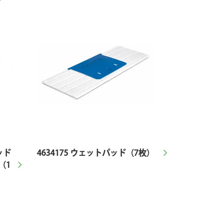
ッド
4634175 ウェットパッド（7枚）
（1