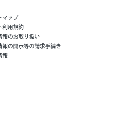
トマップ
ト利用規約
情報のお取り扱い
情報の開示等の請求手続き
情報