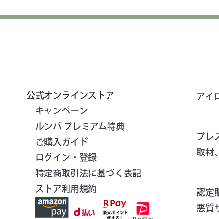
公式オンラインストア
アイ
キャンペーン
ルンバ プレミアム特典
プレ
ご購入ガイド
取材
ログイン・登録
特定商取引法に基づく表記
ストア利用規約
認定
悪質