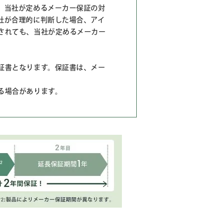
、当社が定めるメーカー保証の対
社が合理的に判断した場合、アイ
されても、当社が定めるメーカー
証書となります。保証書は、メー
る場合があります。