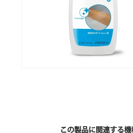
この製品に関連する機