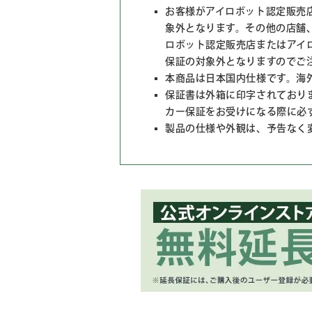
お客様がアイロボット認定販売
象外となります。その他の店舗
ロボット認定販売店またはアイ
保証の対象外となりますのでご
本商品は日本国内仕様です。海
保証書は外箱に印字されており
カー保証をお受けになる際に必
製品の仕様や外観は、予告なく