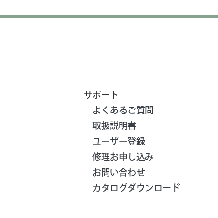
サポート
よくあるご質問
取扱説明書
ユーザー登録
修理お申し込み
お問い合わせ
カタログダウンロード