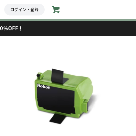
ログイン・登録
0%OFF！