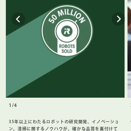
1/4
35年以上にわたるロボットの研究開発、イノベーショ
ン、清掃に関するノウハウが、確かな品質を裏付けて