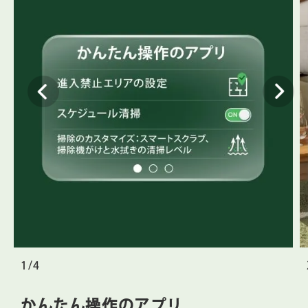
1/4
かんたん操作のアプリ