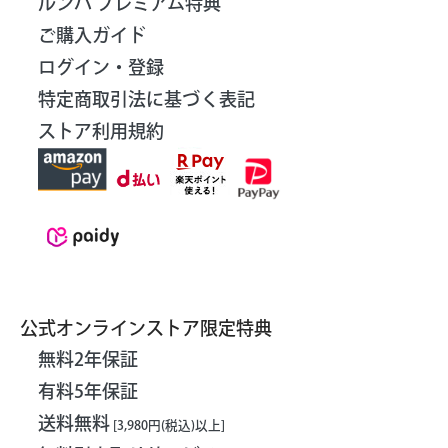
ルンバ プレミアム特典
ご購入ガイド
ログイン・登録
特定商取引法に基づく表記
ストア利用規約
公式オンラインストア限定特典
無料2年保証
有料5年保証
送料無料
[3,980円(税込)以上]