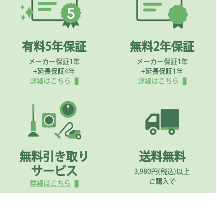
有料5年保証
無料2年保証
メーカー保証1年
メーカー保証1年
+延長保証4年
+延長保証1年
詳細はこちら
詳細はこちら
無料引き取り
送料無料
サービス
3,980円(税込)以上
ご購入で
詳細はこちら