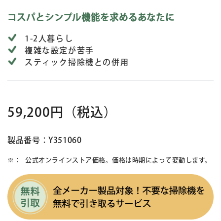
コスパとシンプル機能を求めるあなたに
1-2人暮らし
複雑な設定が苦手
スティック掃除機との併用
59,200円
（税込）
製品番号：Y351060
公式オンラインストア価格。価格は時期によって変動します。