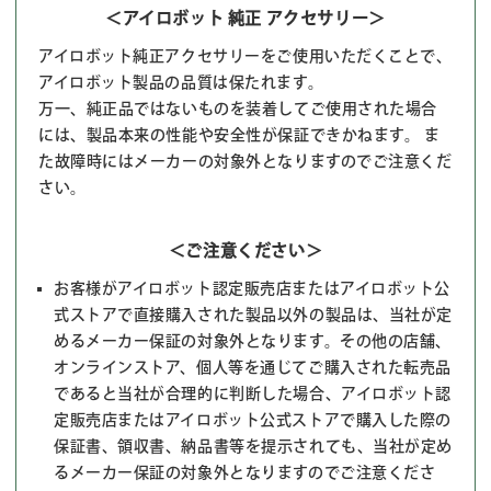
＜アイロボット 純正 アクセサリー＞
アイロボット純正アクセサリーをご使用いただくことで、
アイロボット製品の品質は保たれます。
万一、純正品ではないものを装着してご使用された場合
には、製品本来の性能や安全性が保証できかねます。 ま
た故障時にはメーカーの対象外となりますのでご注意くだ
さい。
＜ご注意ください＞
お客様がアイロボット認定販売店またはアイロボット公
式ストアで直接購入された製品以外の製品は、当社が定
めるメーカー保証の対象外となります。その他の店舗、
オンラインストア、個人等を通じてご購入された転売品
であると当社が合理的に判断した場合、アイロボット認
定販売店またはアイロボット公式ストアで購入した際の
保証書、領収書、納品書等を提示されても、当社が定め
るメーカー保証の対象外となりますのでご注意くださ