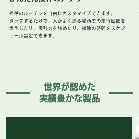
掃除のルーチンを自由にカスタマイズできます。
タップするだけで、人がよく通る場所での走行回数を
増やしたり、吸引力を強めたり、掃除の時間をスケジ
ュール設定できます。
世界が認めた
実績豊かな製品