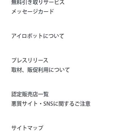
無料引き取りサービス
メッセージカード
アイロボットについて
プレスリリース
取材、販促利用について
認定販売店一覧
悪質サイト・SNSに関するご注意
サイトマップ