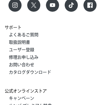
サポート
よくあるご質問
取扱説明書
ユーザー登録
修理お申し込み
お問い合わせ
カタログダウンロード
公式オンラインストア
キャンペーン