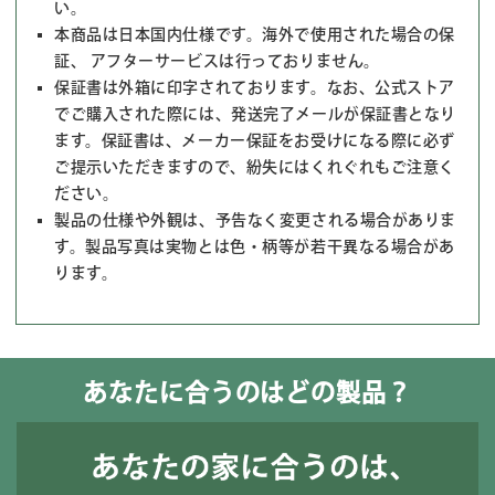
い。
本商品は日本国内仕様です。海外で使用された場合の保
証、 アフターサービスは行っておりません。
保証書は外箱に印字されております。なお、公式ストア
でご購入された際には、発送完了メールが保証書となり
ます。保証書は、メーカー保証をお受けになる際に必ず
ご提示いただきますので、紛失にはくれぐれもご注意く
ださい。
製品の仕様や外観は、予告なく変更される場合がありま
す。製品写真は実物とは色・柄等が若干異なる場合があ
ります。
あなたに合うのはどの製品？