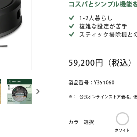
コスパとシンプル機能
1-2人暮らし
複雑な設定が苦手
スティック掃除機と
59,200円
（税込）
製品番号：Y351060
公式オンラインストア価格。
カラー選択
ホワイト