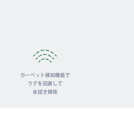
カーペット検知機能で
ラグを回避して
水拭き掃除