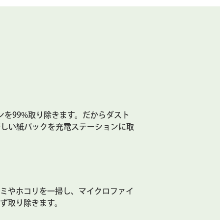
ゲンを99%取り除きます。だからダスト
新しい紙パックを充電ステーションに取
ゴミやホコリを一掃し、マイクロファイ
ず取り除きます。